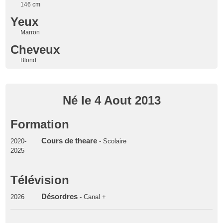
146 cm
Yeux
Marron
Cheveux
Blond
Né le 4 Aout 2013
Formation
Cours de theare
2020-
- Scolaire
2025
Télévision
Désordres
2026
- Canal +