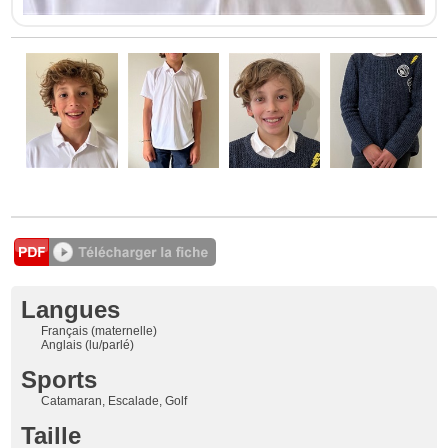
Langues
Français (maternelle)
Anglais (lu/parlé)
Sports
Catamaran, Escalade, Golf
Taille