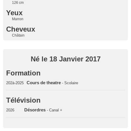
126 cm
Yeux
Marron
Cheveux
Châtain
Né le 18 Janvier 2017
Formation
Cours de theatre
202à-2025
- Scolaire
Télévision
Désordres
2026
- Canal +