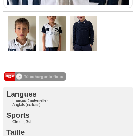
Langues
Français (maternelle)
Anglais (notions)
Sports
Cirque, Golf
Taille