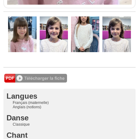
Langues
Français (maternelle)
Anglais (notions)
Danse
Classique
Chant