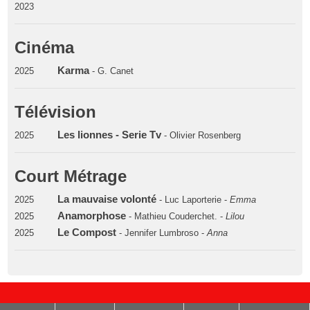
2023
Cinéma
Karma
2025
- G. Canet
Télévision
Les lionnes - Serie Tv
2025
- Olivier Rosenberg
Court Métrage
La mauvaise volonté
2025
- Luc Laporterie -
Emma
Anamorphose
2025
- Mathieu Couderchet. -
Lilou
Le Compost
2025
- Jennifer Lumbroso -
Anna