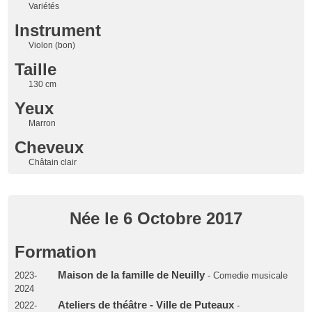
Variétés
Instrument
Violon (bon)
Taille
130 cm
Yeux
Marron
Cheveux
Châtain clair
Née le 6 Octobre 2017
Formation
Maison de la famille de Neuilly
2023-
- Comedie musicale
2024
Ateliers de théâtre - Ville de Puteaux
2022-
-