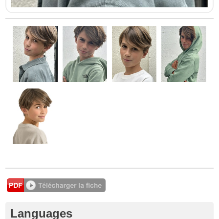
Languages