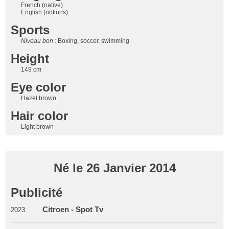
French (native)
English (notions)
Sports
Niveau bon :
Boxing, soccer, swimming
Height
149 cm
Eye color
Hazel brown
Hair color
Light brown
Né le 26 Janvier 2014
Publicité
Citroen - Spot Tv
2023