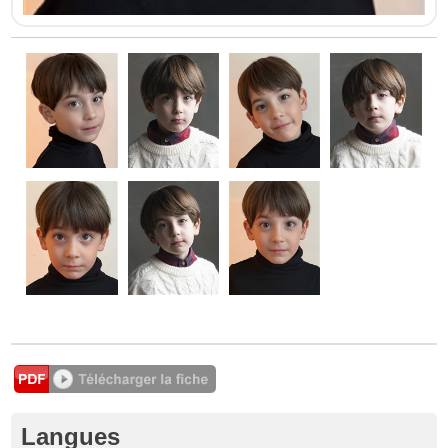
Langues