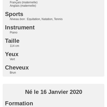
Français (maternelle)
Anglais (maternelle)
Sports
Niveau bon :
Equitation, Natation, Tennis
Instrument
Piano
Taille
114 cm
Yeux
Vert
Cheveux
Brun
Né le 16 Janvier 2020
Formation