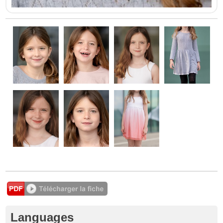
Languages