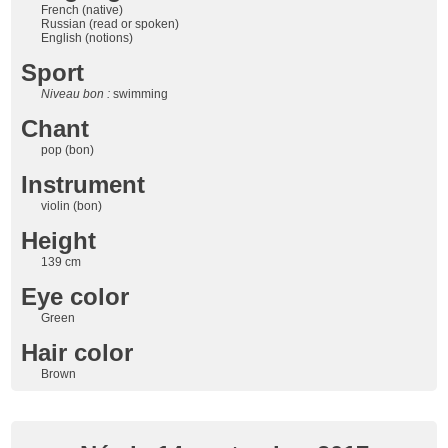
French (native)
Russian (read or spoken)
English (notions)
Sport
Niveau bon :
swimming
Chant
pop (bon)
Instrument
violin (bon)
Height
139 cm
Eye color
Green
Hair color
Brown