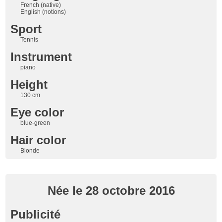
French (native)
English (notions)
Sport
Tennis
Instrument
piano
Height
130 cm
Eye color
blue-green
Hair color
Blonde
Née le 28 octobre 2016
Publicité