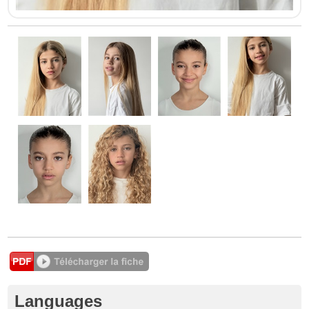
Languages