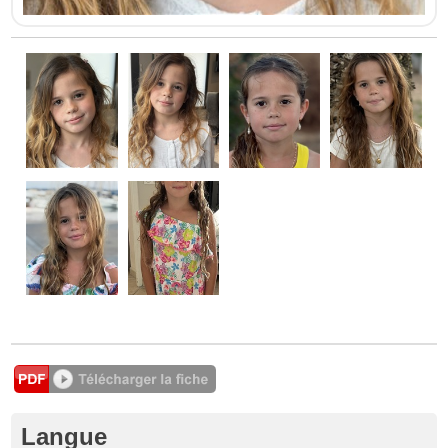
Langue