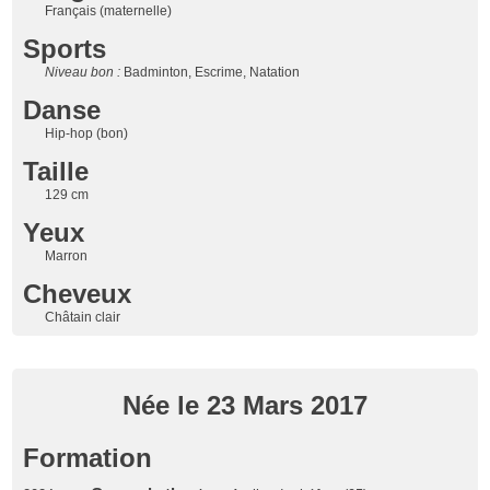
Français (maternelle)
Sports
Niveau bon :
Badminton, Escrime, Natation
Danse
Hip-hop (bon)
Taille
129 cm
Yeux
Marron
Cheveux
Châtain clair
Née le 23 Mars 2017
Formation