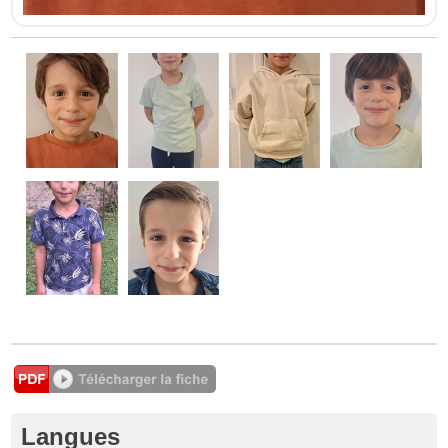
Langues