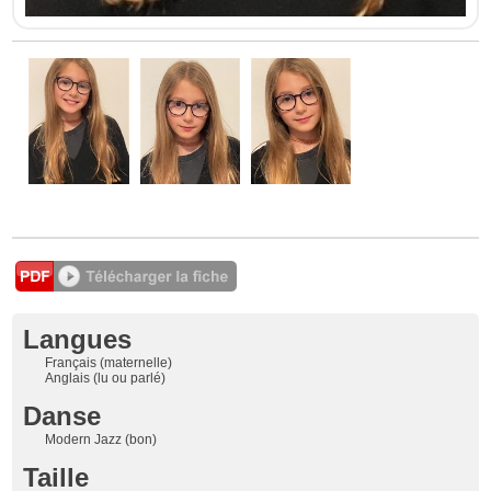
Langues
Français (maternelle)
Anglais (lu ou parlé)
Danse
Modern Jazz (bon)
Taille