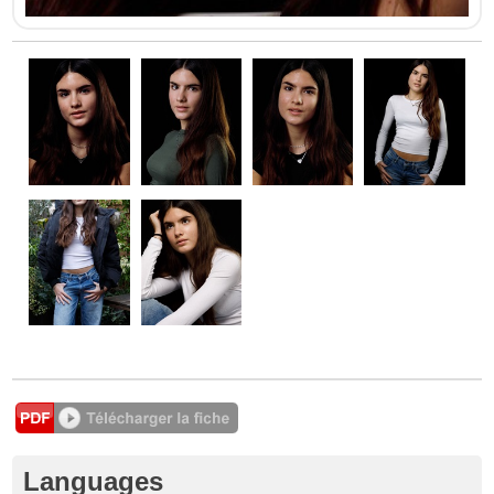
Languages