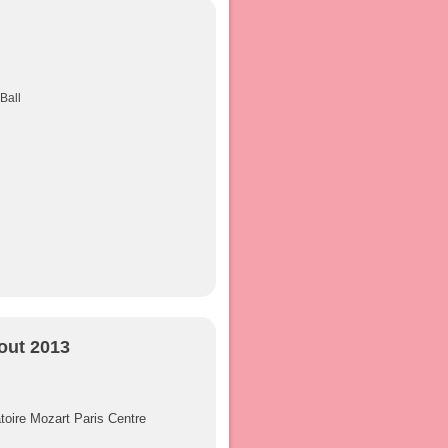
Ball
out 2013
toire Mozart Paris Centre