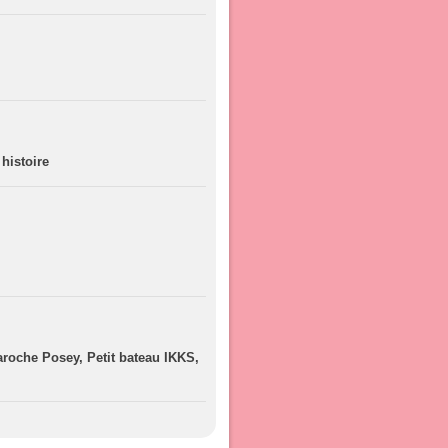
histoire
roche Posey, Petit bateau IKKS,