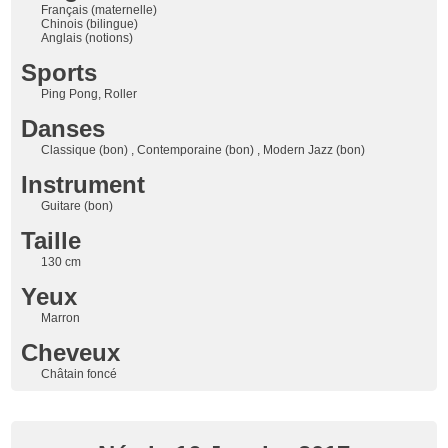
Français (maternelle)
Chinois (bilingue)
Anglais (notions)
Sports
Ping Pong, Roller
Danses
Classique (bon) , Contemporaine (bon) , Modern Jazz (bon)
Instrument
Guitare (bon)
Taille
130 cm
Yeux
Marron
Cheveux
Châtain foncé