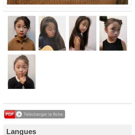
Langues