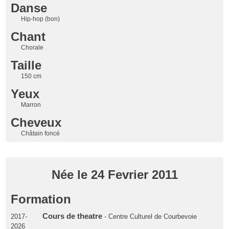
Danse
Hip-hop (bon)
Chant
Chorale
Taille
150 cm
Yeux
Marron
Cheveux
Châtain foncé
Née le 24 Fevrier 2011
Formation
Cours de theatre
2017-
- Centre Culturel de Courbevoie
2026