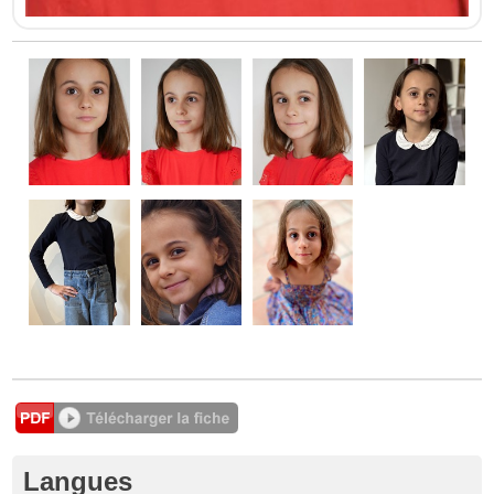
Langues