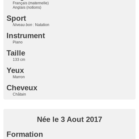
Français (maternelle)
Anglais (notions)
Sport
Niveau bon :
Natation
Instrument
Piano
Taille
133 cm
Yeux
Marron
Cheveux
Châtain
Née le 3 Aout 2017
Formation