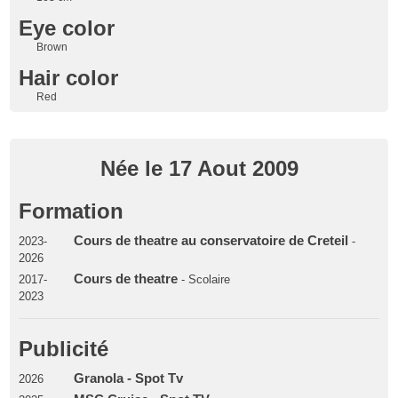
Eye color
Brown
Hair color
Red
Née le 17 Aout 2009
Formation
Cours de theatre au conservatoire de Creteil
2023-
-
2026
Cours de theatre
2017-
- Scolaire
2023
Publicité
Granola - Spot Tv
2026