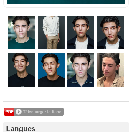
Langues