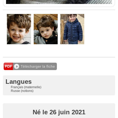
Langues
Français (maternelle)
Russe (notions)
Né le 26 juin 2021