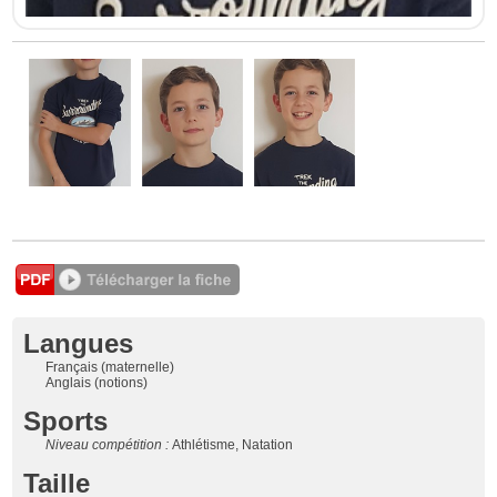
Langues
Français (maternelle)
Anglais (notions)
Sports
Niveau compétition :
Athlétisme, Natation
Taille