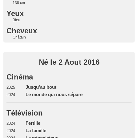
138 cm
Yeux
Bleu
Cheveux
Châtain
Né le 2 Aout 2016
Cinéma
Jusqu'au bout
2025
Le monde qui nous sépare
2024
Télévision
Fertille
2024
La famille
2024
Le négociateur