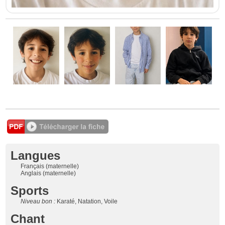
Langues
Français (maternelle)
Anglais (maternelle)
Sports
Niveau bon :
Karaté, Natation, Voile
Chant