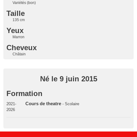
Variétés (bon)
Taille
135 cm
Yeux
Marron
Cheveux
Châtain
Né le 9 juin 2015
Formation
Cours de theatre
2021-
- Scolaire
2026