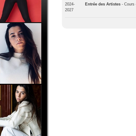
2024-
Entrée des Artistes
- Cours 
2027