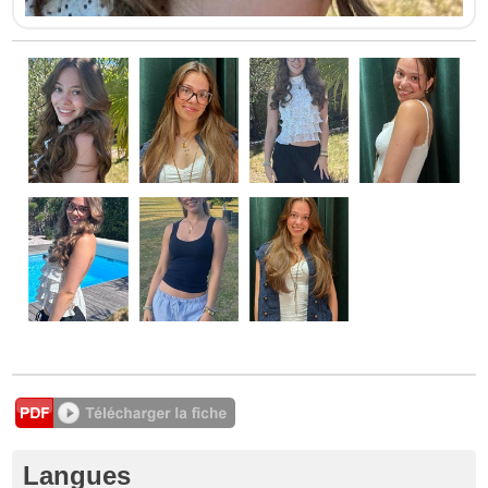
Langues