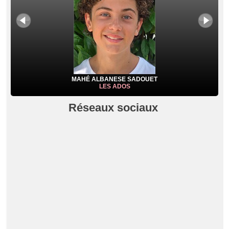
MAHÉ ALBANESE SADOUET
LES ADOS
Réseaux sociaux