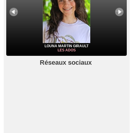
LOUNA MARTIN GIRAULT
LES ADOS
Réseaux sociaux