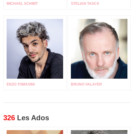
MICHAEL SCHMIT
STELIAN TASCA
ENZO TOMASINI
BRUNO VALAYER
326
Les Ados