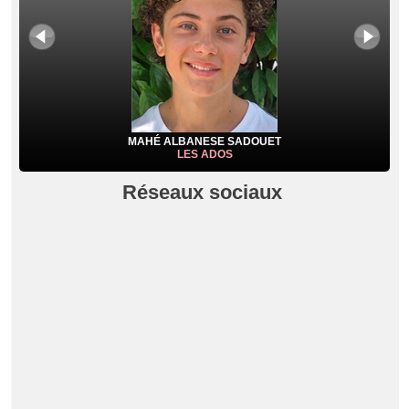
MAHÉ ALBANESE SADOUET
LES ADOS
Réseaux sociaux