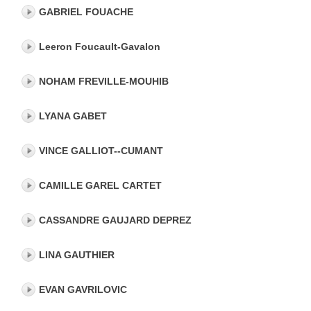
GABRIEL FOUACHE
Leeron Foucault-Gavalon
NOHAM FREVILLE-MOUHIB
LYANA GABET
VINCE GALLIOT--CUMANT
CAMILLE GAREL CARTET
CASSANDRE GAUJARD DEPREZ
LINA GAUTHIER
EVAN GAVRILOVIC