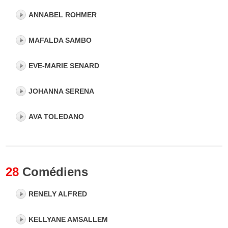
ANNABEL ROHMER
MAFALDA SAMBO
EVE-MARIE SENARD
JOHANNA SERENA
AVA TOLEDANO
28
Comédiens
RENELY ALFRED
KELLYANE AMSALLEM