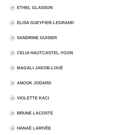
ETHEL GLASSON
ELISA GUEYFIER-LEGRAND
SANDRINE GUISIER
CELIA HAUTCASTEL-YGON
MAGALI JAKOB-LOUÉ
ANOUK JODARD
VIOLETTE KACI
BRUNE LACOSTE
HANAÉ LARIVÉE