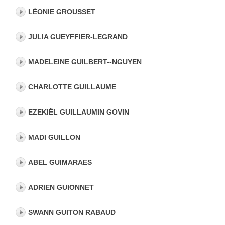
LÉONIE GROUSSET
JULIA GUEYFFIER-LEGRAND
MADELEINE GUILBERT--NGUYEN
CHARLOTTE GUILLAUME
EZEKIËL GUILLAUMIN GOVIN
MADI GUILLON
ABEL GUIMARAES
ADRIEN GUIONNET
SWANN GUITON RABAUD