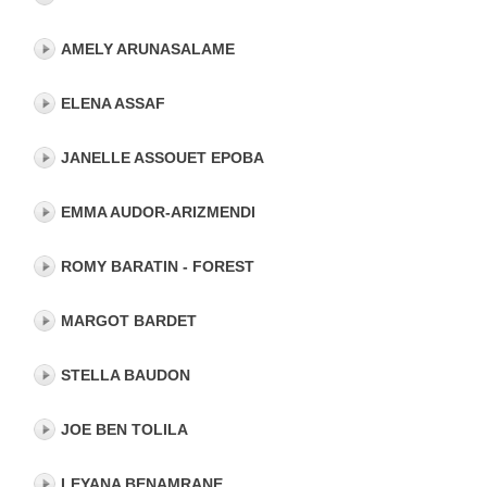
AMELY ARUNASALAME
ELENA ASSAF
JANELLE ASSOUET EPOBA
EMMA AUDOR-ARIZMENDI
ROMY BARATIN - FOREST
MARGOT BARDET
STELLA BAUDON
JOE BEN TOLILA
LEYANA BENAMRANE