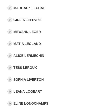
MARGAUX LECHAT
GIULIA LEFEVRE
MEWANN LEGER
MATIA LEGLAND
ALICE LERMECHIN
TESS LEROUX
SOPHIA LIVERTON
LEANA LOGEART
ELINE LONGCHAMPS