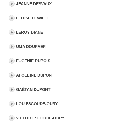
JEANNE DESVAUX
ELOÏSE DEWILDE
LEROY DIANE
UMA DOURVER
EUGENIE DUBOIS
APOLLINE DUPONT
GAËTAN DUPONT
LOU ESCOUDE-OURY
VICTOR ESCOUDÉ-OURY