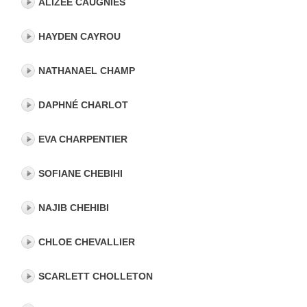
ALIZEE CAUGNIES
HAYDEN CAYROU
NATHANAEL CHAMP
DAPHNÉ CHARLOT
EVA CHARPENTIER
SOFIANE CHEBIHI
NAJIB CHEHIBI
CHLOE CHEVALLIER
SCARLETT CHOLLETON