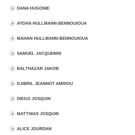
DANA HUGONIE
AYDAN HULLMANN-BENNOUIOUA
MAHAN HULLMANN-BENNOUIOUA
SAMUEL JACQUEMIN
BALTHAZAR JAKOB
DJIBRIL JEANNOT AMRIOU
DIEGO JOSQUIN
MATTHIAS JOSQUIN
ALICE JOURDAN