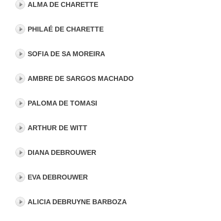
ALMA DE CHARETTE
PHILAÉ DE CHARETTE
SOFIA DE SA MOREIRA
AMBRE DE SARGOS MACHADO
PALOMA DE TOMASI
ARTHUR DE WITT
DIANA DEBROUWER
EVA DEBROUWER
ALICIA DEBRUYNE BARBOZA