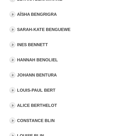
AÏSHA BENGRIGRA
SARAH-KATE BENGUEWE
INES BENNETT
HANNAH BENOLIEL
JOHANN BENTURA
LOUIS-PAUL BERT
ALICE BERTHELOT
CONSTANCE BLIN
LOUISE BLIN