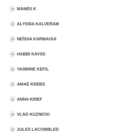
MANÈS K
ALYSSIA KALVERAM
NEÏSSA KARMAOUI
HABBI KAYSS
YASMINE KEFIL
AMAÉ KREBS
ANNA KRIEF
VLAD KUZNICKI
JULES LACOMBLED