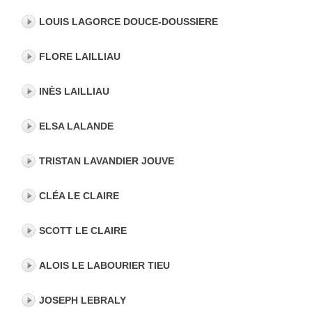
LOUIS LAGORCE DOUCE-DOUSSIERE
FLORE LAILLIAU
INÈS LAILLIAU
ELSA LALANDE
TRISTAN LAVANDIER JOUVE
CLÉA LE CLAIRE
SCOTT LE CLAIRE
ALOIS LE LABOURIER TIEU
JOSEPH LEBRALY