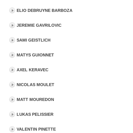
ELIO DEBRUYNE BARBOZA
JEREMIE GAVRILOVIC
SAMI GEISTLICH
MATYS GUIONNET
AXEL KERAVEC
NICOLAS MOULET
MATT MOUREDON
LUKAS PELISSIER
VALENTIN PINETTE