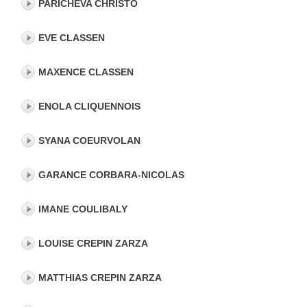
PARICHEVA CHRISTO
EVE CLASSEN
MAXENCE CLASSEN
ENOLA CLIQUENNOIS
SYANA COEURVOLAN
GARANCE CORBARA-NICOLAS
IMANE COULIBALY
LOUISE CREPIN ZARZA
MATTHIAS CREPIN ZARZA