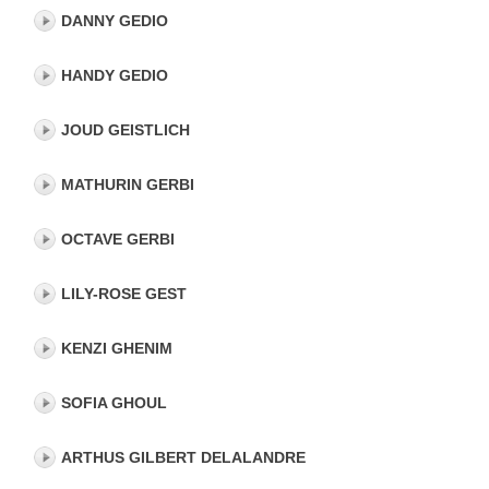
DANNY GEDIO
HANDY GEDIO
JOUD GEISTLICH
MATHURIN GERBI
OCTAVE GERBI
LILY-ROSE GEST
KENZI GHENIM
SOFIA GHOUL
ARTHUS GILBERT DELALANDRE