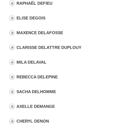
RAPHAËL DEFIEU
ELISE DEGOIS
MAXENCE DELAFOSSE
CLARISSE DELATTRE DUPLOUY
MILA DELAVAL
REBECCA DELEPINE
SACHA DELHOMME
AXELLE DEMANGE
CHERYL DENON