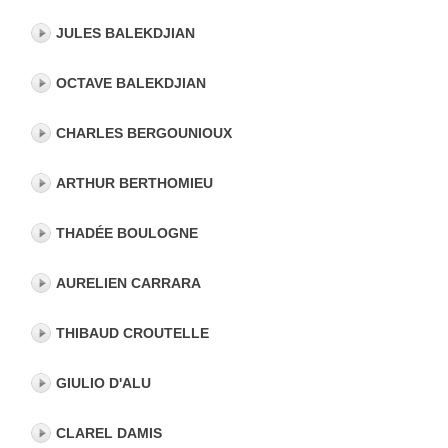
JULES BALEKDJIAN
OCTAVE BALEKDJIAN
CHARLES BERGOUNIOUX
ARTHUR BERTHOMIEU
THADÉE BOULOGNE
AURELIEN CARRARA
THIBAUD CROUTELLE
GIULIO D'ALU
CLAREL DAMIS