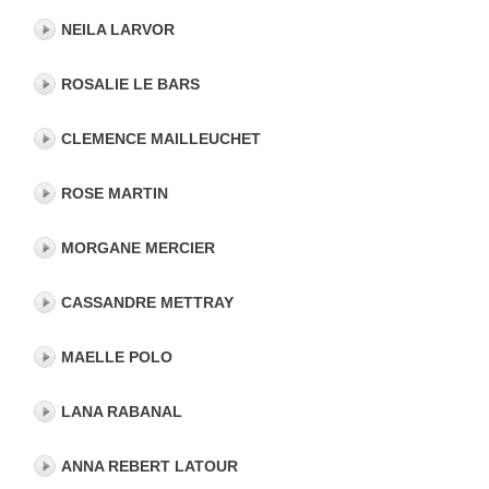
NEILA LARVOR
ROSALIE LE BARS
CLEMENCE MAILLEUCHET
ROSE MARTIN
MORGANE MERCIER
CASSANDRE METTRAY
MAELLE POLO
LANA RABANAL
ANNA REBERT LATOUR