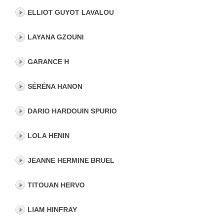
ELLIOT GUYOT LAVALOU
LAYANA GZOUNI
GARANCE H
SÉRÉNA HANON
DARIO HARDOUIN SPURIO
LOLA HENIN
JEANNE HERMINE BRUEL
TITOUAN HERVO
LIAM HINFRAY