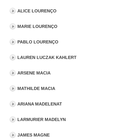
ALICE LOURENÇO
MARIE LOURENÇO
PABLO LOURENÇO
LAUREN LUCZAK KAHLERT
ARSENE MACIA
MATHILDE MACIA
ARIANA MADELENAT
LARMURIER MADELYN
JAMES MAGNE