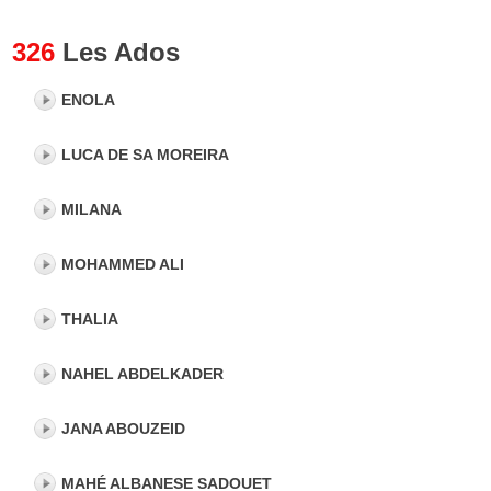
326
Les Ados
ENOLA
LUCA DE SA MOREIRA
MILANA
MOHAMMED ALI
THALIA
NAHEL ABDELKADER
JANA ABOUZEID
MAHÉ ALBANESE SADOUET