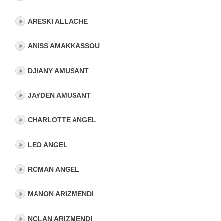
ARESKI ALLACHE
ANISS AMAKKASSOU
DJIANY AMUSANT
JAYDEN AMUSANT
CHARLOTTE ANGEL
LEO ANGEL
ROMAN ANGEL
MANON ARIZMENDI
NOLAN ARIZMENDI