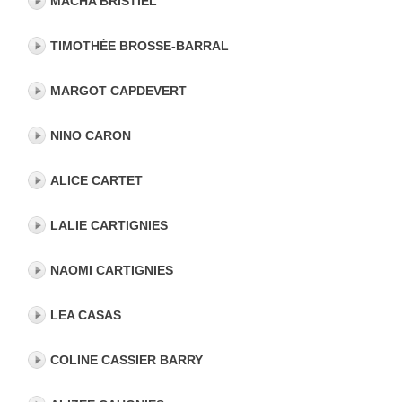
MACHA BRISTIEL
TIMOTHÉE BROSSE-BARRAL
MARGOT CAPDEVERT
NINO CARON
ALICE CARTET
LALIE CARTIGNIES
NAOMI CARTIGNIES
LEA CASAS
COLINE CASSIER BARRY