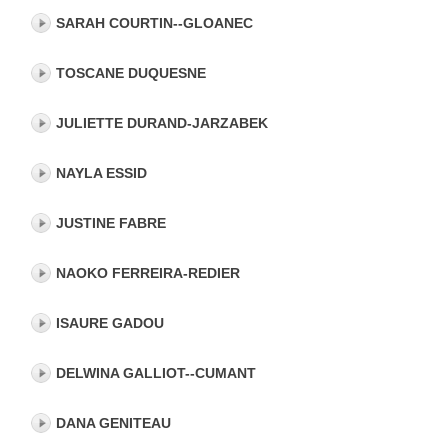
SARAH COURTIN--GLOANEC
TOSCANE DUQUESNE
JULIETTE DURAND-JARZABEK
NAYLA ESSID
JUSTINE FABRE
NAOKO FERREIRA-REDIER
ISAURE GADOU
DELWINA GALLIOT--CUMANT
DANA GENITEAU