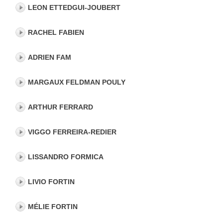
LEON ETTEDGUI-JOUBERT
RACHEL FABIEN
ADRIEN FAM
MARGAUX FELDMAN POULY
ARTHUR FERRARD
VIGGO FERREIRA-REDIER
LISSANDRO FORMICA
LIVIO FORTIN
MÉLIE FORTIN