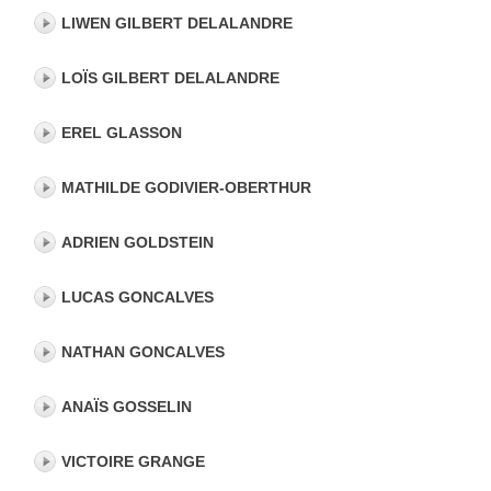
LIWEN GILBERT DELALANDRE
LOÏS GILBERT DELALANDRE
EREL GLASSON
MATHILDE GODIVIER-OBERTHUR
ADRIEN GOLDSTEIN
LUCAS GONCALVES
NATHAN GONCALVES
ANAÏS GOSSELIN
VICTOIRE GRANGE