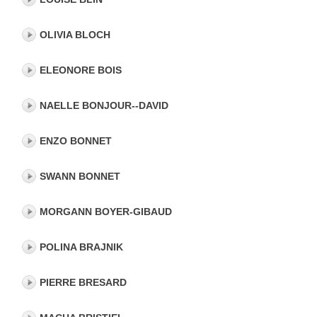
OLIVIA BLOCH
ELEONORE BOIS
NAELLE BONJOUR--DAVID
ENZO BONNET
SWANN BONNET
MORGANN BOYER-GIBAUD
POLINA BRAJNIK
PIERRE BRESARD