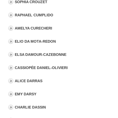
SOPHIA CROUZET
RAPHAEL CUMPLIDO
AMELYA CURECHERI
ELIO DA MOTA-REDON
ELSA DAMOUR-CAZEBONNE
CASSIOPÉE DANIEL-OLIVIERI
ALICE DARRAS
EMY DARSY
CHARLIE DASSIN