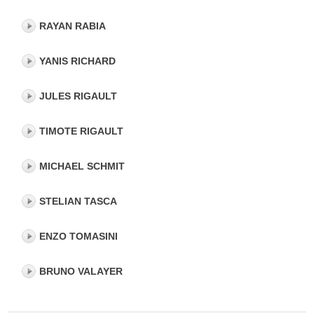
RAYAN RABIA
YANIS RICHARD
JULES RIGAULT
TIMOTE RIGAULT
MICHAEL SCHMIT
STELIAN TASCA
ENZO TOMASINI
BRUNO VALAYER