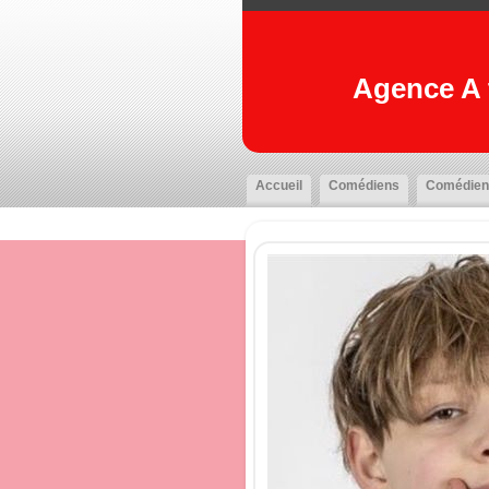
Agence A t
Accueil
Comédiens
Comédien