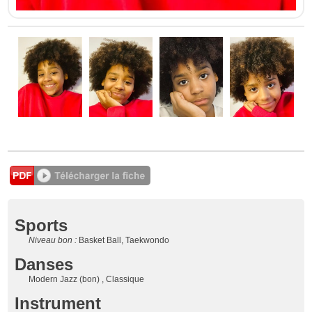
Sports
Niveau bon :
Basket Ball, Taekwondo
Danses
Modern Jazz (bon) , Classique
Instrument