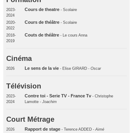
Cours de theatre
2023-
- Scolaire
2024
Cours de théâtre
2020-
- Scolaire
2022
Couts de théâtre
2018-
- Le cours Anna
2019
Cinéma
Le sens de la vie
2026
- Elise GIRARD -
Oscar
Télévision
Contre toi - Serie TV - France Tv
2023-
- Christophe
2024
Lamotte -
Joachim
Court Métrage
Rapport de stage
2026
- Terence ADDED -
Aimé