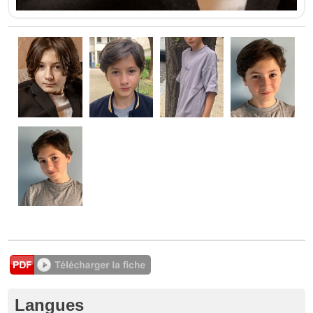
Langues