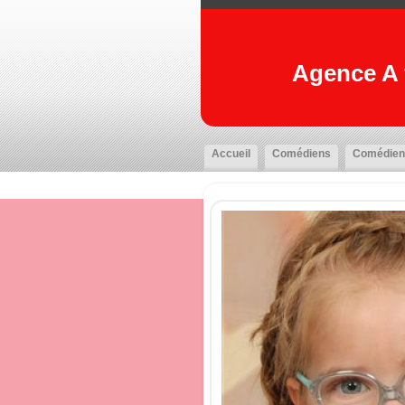
Agence A t
Accueil
Comédiens
Comédien