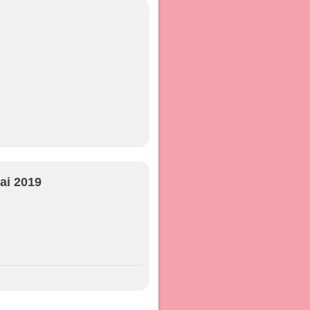
ai 2019