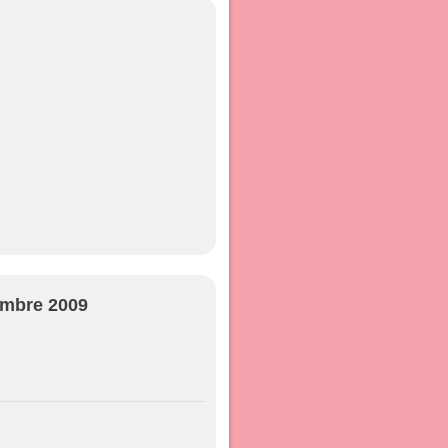
embre 2009