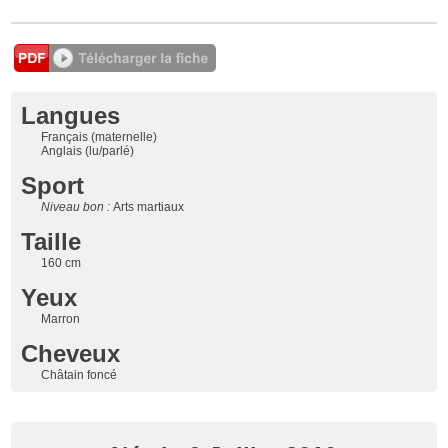
Langues
Français (maternelle)
Anglais (lu/parlé)
Sport
Niveau bon :
Arts martiaux
Taille
160 cm
Yeux
Marron
Cheveux
Châtain foncé