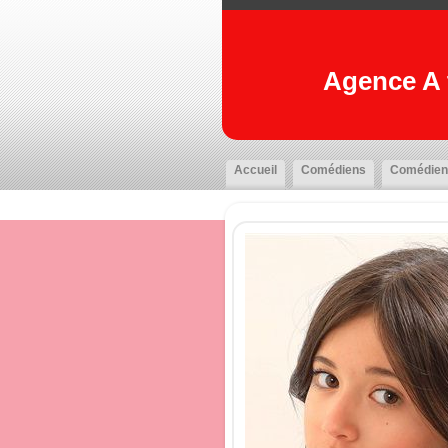
Agence A t
Accueil
Comédiens
Comédien