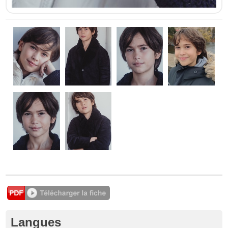
Langues