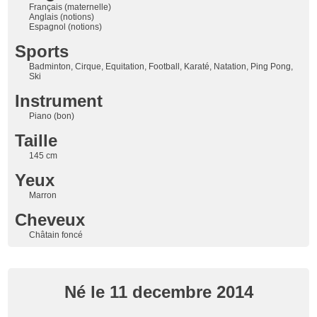
Français (maternelle)
Anglais (notions)
Espagnol (notions)
Sports
Badminton, Cirque, Equitation, Football, Karaté, Natation, Ping Pong,
Ski
Instrument
Piano (bon)
Taille
145 cm
Yeux
Marron
Cheveux
Châtain foncé
Né le 11 decembre 2014