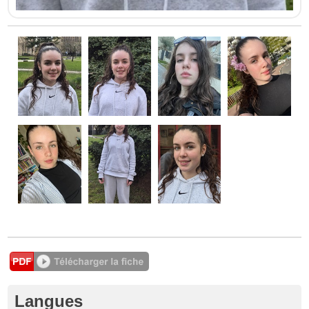
Langues