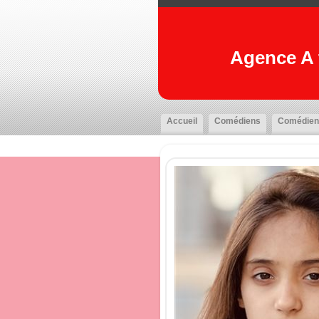
Agence A t
Accueil
Comédiens
Comédien