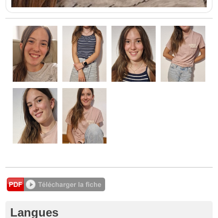
Langues